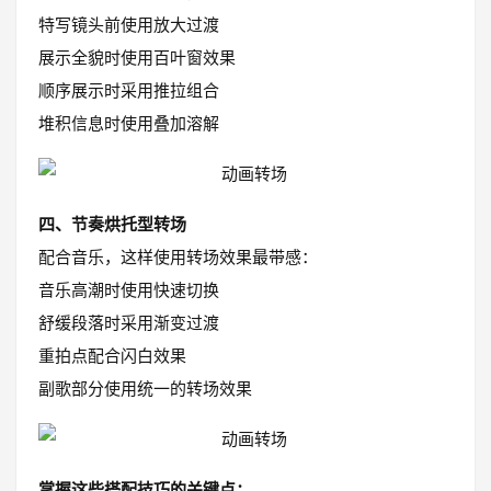
特写镜头前使用放大过渡
展示全貌时使用百叶窗效果
顺序展示时采用推拉组合
堆积信息时使用叠加溶解
四、节奏烘托型转场
配合音乐，这样使用转场效果最带感：
音乐高潮时使用快速切换
舒缓段落时采用渐变过渡
重拍点配合闪白效果
副歌部分使用统一的转场效果
掌握这些搭配技巧的关键点：