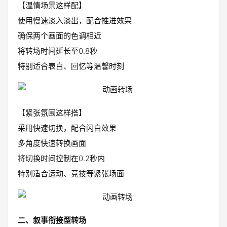
【温情场景这样配】
使用慢速淡入淡出，配合推进效果
确保两个画面的色调相近
将转场时间延长至0.8秒
特别适合表白、回忆等温馨时刻
【紧张氛围这样搭】
采用快速切换，配合闪白效果
多角度快速转换画面
将切换时间控制在0.2秒内
特别适合运动、竞技等紧张场面
二、叙事衔接型转场