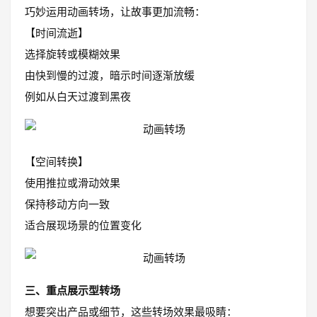
巧妙运用动画转场，让故事更加流畅：
【时间流逝】
选择旋转或模糊效果
由快到慢的过渡，暗示时间逐渐放缓
例如从白天过渡到黑夜
【空间转换】
使用推拉或滑动效果
保持移动方向一致
适合展现场景的位置变化
三、重点展示型转场
想要突出产品或细节，这些转场效果最吸睛：