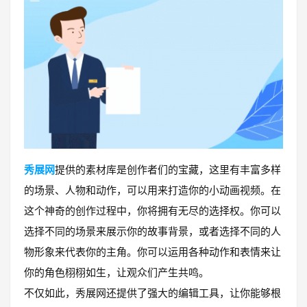
秀展网
提供的素材库是创作者们的宝藏，这里有丰富多样
的场景、人物和动作，可以用来打造你的小动画视频。在
这个神奇的创作过程中，你将拥有无尽的选择权。你可以
选择不同的场景来展示你的故事背景，或者选择不同的人
物形象来代表你的主角。你可以运用各种动作和表情来让
你的角色栩栩如生，让观众们产生共鸣。
不仅如此，秀展网还提供了强大的编辑工具，让你能够根