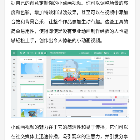
据自己的创意定制你的小动画视频。你可以调整场景的亮
度和色彩，增加特效和过渡效果，甚至可以在视频中添加
音效和背景音乐，让整个作品更加生动有趣。这些工具的
简单易用性，使得即使是没有专业动画制作经验的人也能
够轻松上手，创作出令人惊艳的小动画视频。
小动画视频的魅力在于它的简洁性和易于传播。它们可以
在社交媒体上迅速传播，吸引观众的注意力，并引发分享