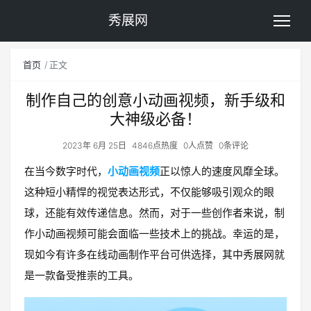
秀展网
首页
正文
制作自己的创意小动画视频，新手级和
大神级必备！
2023年 6月 25日
4846点热度
0人点赞
0条评论
在当今数字时代，
小动画视频
正以惊人的速度风靡全球。
这种短小精悍的视觉表达形式，不仅能够吸引观众的眼
球，还能有效传递信息。然而，对于一些创作者来说，制
作小动画视频可能会面临一些技术上的挑战。幸运的是，
现如今有许多在线动画制作平台可供选择，其中秀展网就
是一款备受推崇的工具。