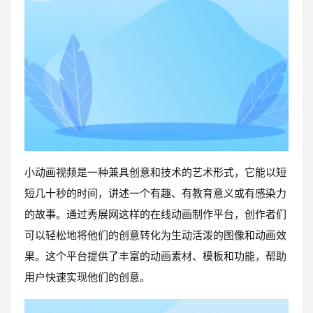
小动画视频是一种兼具创意和技术的艺术形式，它能以短
短几十秒的时间，讲述一个有趣、有教育意义或有感染力
的故事。通过秀展网这样的在线动画制作平台，创作者们
可以轻松地将他们的创意转化为生动活泼的图像和动画效
果。这个平台提供了丰富的动画素材、模板和功能，帮助
用户快速实现他们的创意。