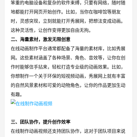
笨重的电脑设备和复杂的软件束缚，只要有网络，随时随
地都能打开网页开始创作。比如，当你在咖啡馆等朋友
时，灵感突现，立刻就能打开秀展网，把想法变成动画。
这种灵活性，让创作变得更加自由无拘。
二、海量素材，激发无限创意
在线动画制作平台通常都配备了海量的素材库，比如秀展
网。这些素材涵盖了各种场景、角色、音效等，让你在创
作时能够信手拈来，轻松打造专业级的动画效果。比如，
你想制作一个关于环保的短视频动画，秀展网上就有丰富
的自然风景素材和可爱的动物角色，让你的作品更加生动
有趣。
三、团队协作，提升创作效率
在线制作动画视频还支持团队协作，这对于团队项目来说