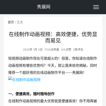
秀展网
首页
正文
在线制作动画视频：高效便捷，优势显
而易见
2025年 1月 3日
1749点热度
0人点赞
0条评论
短视频动画制作现在可是超火的！但是，你知道在线制作
动画视频有哪些优势吗？今天，就让我来给你揭秘，同时
推荐一个超好用的在线动画制作平台——秀展网！
一、便捷高效，随时随地创作
在线制作动画视频的最大优势就是便捷高效！你不用再被