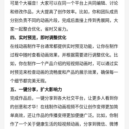
可是个大福音！大家可以在同一个平台上共同编辑、讨论
和修改作品，大大提高了创作效率。比如，你和团队成员
分别负责不同的动画片段，完成后直接上传到秀展网，大
家一起整合优化，省时又省力。
四、实时预览，即时调整优化
在线动画制作平台通常都提供实时预览功能，让你在制作
过程中随时查看动画效果，并根据需要进行调整优化。比
如，你在制作一个产品介绍的短视频动画时，可以通过实
时预览来检查动画的流畅度和产品的展示效果，确保每一
个细节都完美无瑕。
五、一键分享，扩大影响力
完成作品后，一键分享到各大社交平台，让更多人看到你
的创意和才华！在线制作动画视频不仅让创作变得更加简
单高效，还让作品的传播变得更加便捷广泛。比如，你制
作了一个关于健康生活的短视频动画，分享到微信、微博