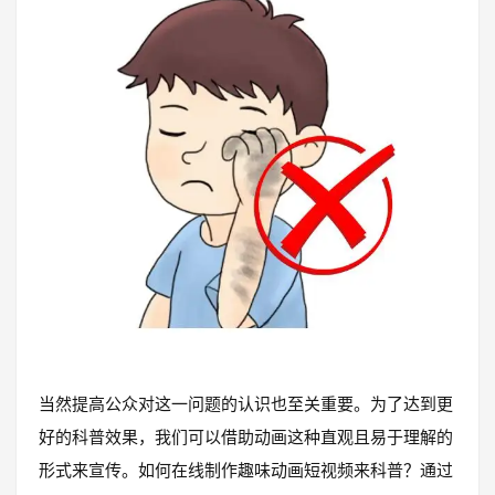
当然提高公众对这一问题的认识也至关重要。为了达到更
好的科普效果，我们可以借助动画这种直观且易于理解的
形式来宣传。如何在线制作趣味动画短视频来科普？通过