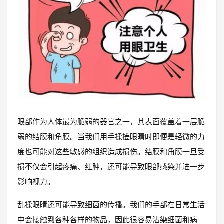
眼部作为人体最为脆弱的器官之一，其表面覆盖着一层脆
弱的结膜和角膜。当我们用手揉搓眼睛时即便是轻微的力
度也可能对这些敏感的组织造成损伤。结膜和角膜一旦受
损不仅会引起疼痛、红肿，还可能导致眼部感染并进一步
影响视力。
乱揉眼睛还可能导致细菌的传播。我们的手部在日常生活
中会接触到各种各样的物品，因此很容易沾染细菌和病