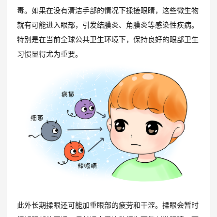
毒。如果在没有清洁手部的情况下揉搓眼睛，这些微生物
就有可能进入眼部，引发结膜炎、角膜炎等感染性疾病。
特别是在当前全球公共卫生环境下，保持良好的眼部卫生
习惯显得尤为重要。
此外长期揉眼还可能加重眼部的疲劳和干涩。揉眼会暂时