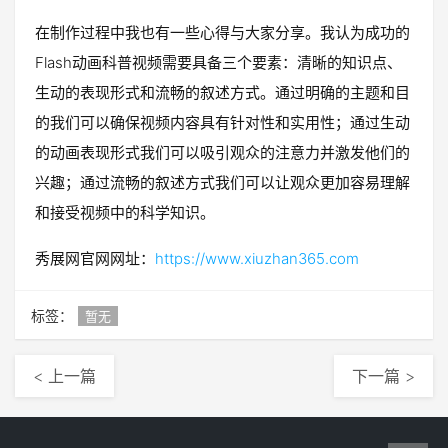
在制作过程中我也有一些心得与大家分享。我认为成功的
Flash动画科普视频需要具备三个要素：清晰的知识点、
生动的表现形式和流畅的叙述方式。通过明确的主题和目
的我们可以确保视频内容具有针对性和实用性；通过生动
的动画表现形式我们可以吸引观众的注意力并激发他们的
兴趣；通过流畅的叙述方式我们可以让观众更加容易理解
和接受视频中的科学知识。
秀展网官网网址：
https://www.xiuzhan365.com
标签：
暂无
< 上一篇
下一篇 >