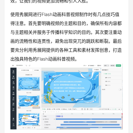
效，让我们的视频更加流畅和引人入胜。
使用秀展网进行Flash动画科普视频制作时有几点技巧值
得注意。首先要明确视频的主题和目的，确保所有内容都
与主题相关并服务于传播科学知识的目的。其次要注重动
画的流畅性和连贯性，避免出现突兀的跳跃和断裂。最后
要充分利用秀展网提供的各种工具和素材发挥创意，打造
出独具特色的Flash动画科普视频。