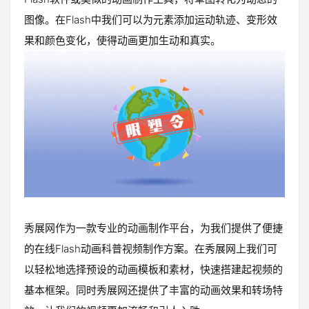
图像。在Flash中我们可以为元素添加运动轨迹、变形效
果和颜色变化，使得动画更加生动和真实。
秀展网作为一款专业的动画制作平台，为我们提供了便捷
的在线Flash动画科普视频制作方案。在秀展网上我们可
以轻松地选择预设的动画模板和素材，快速搭建起视频的
基本框架。同时秀展网还提供了丰富的动画效果和转场特