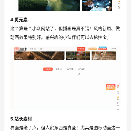
4.觅元素
这个算是个小众网站了，但插画是真不错！风格新颖、做
动画效果特别好。感兴趣的小伙伴们可以去挖挖宝。
5.站长素材
界面是老了点，但人家东西是真全！尤其是图标动画这一