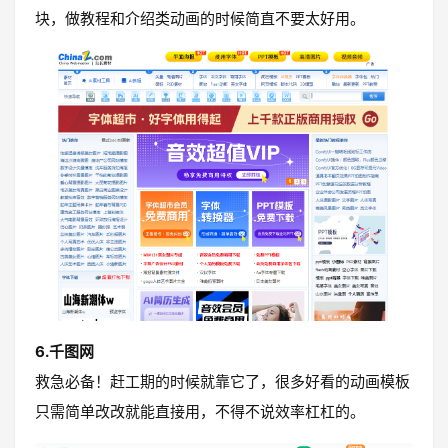
块，做教程和介绍类动画的时候简直不要太好用。
6.千图网
救急必备！赶工期的时候就靠它了，很多好看的动画模板
只需简单改改就能直接用，不得不说效率杠杠的。