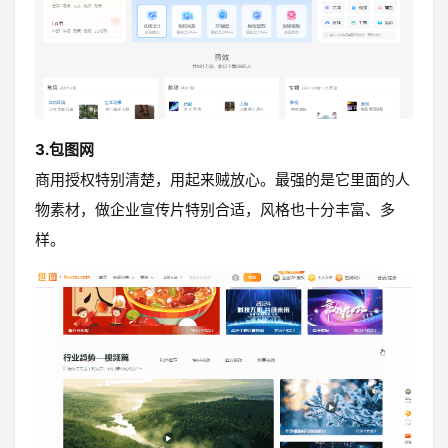
3.包图网
商用授权特别清楚，用起来贼放心。最强的是它里面的人
物素材，做企业宣传片特别合适，风格也十分丰富、多
样。