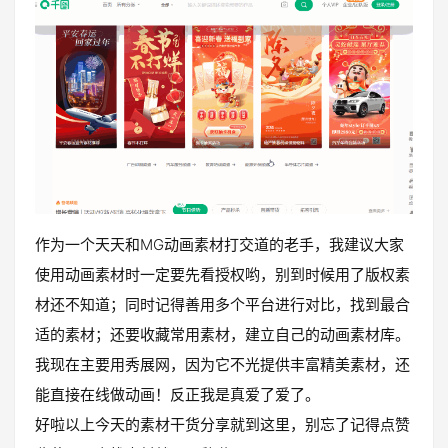
作为一个天天和MG动画素材打交道的老手，我建议大家
使用动画素材时一定要先看授权哟，别到时候用了版权素
材还不知道；同时记得善用多个平台进行对比，找到最合
适的素材；还要收藏常用素材，建立自己的动画素材库。
我现在主要用秀展网，因为它不光提供丰富精美素材，还
能直接在线做动画！反正我是真爱了爱了。
好啦以上今天的素材干货分享就到这里，别忘了记得点赞