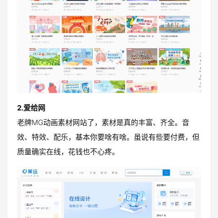
2.爱给网
老牌MG动画素材网站了，素材是真的丰富、齐全。音
效、特效、配乐，基本你要啥有啥。虽说有些要付费，但
质量确实在线，花钱也不心疼。