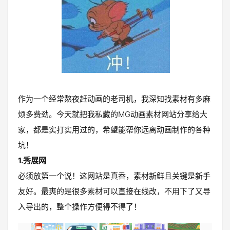
作为一个经常熬夜赶动画的老司机，我深知找素材有多麻
烦多费劲。今天就把我私藏的MG动画素材网站分享给大
家，都是实打实用过的，希望能帮你远离动画制作的各种
坑！
1.秀展网
必须放第一个说！这网站是真香，素材新鲜且关键是新手
友好。最爽的是很多素材可以直接在线改，不用下了又导
入导出的，整个操作方便得不得了！