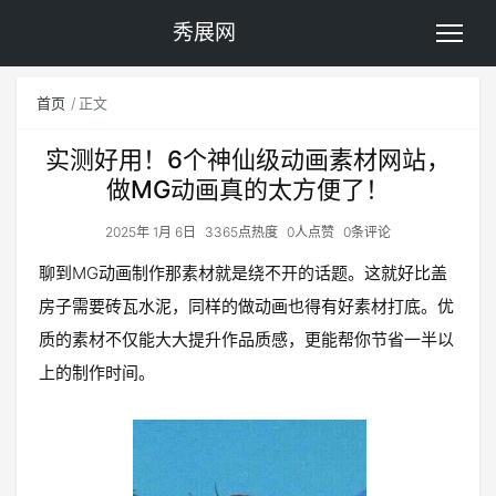
秀展网
首页
正文
实测好用！6个神仙级动画素材网站，
做MG动画真的太方便了！
2025年 1月 6日
3365点热度
0人点赞
0条评论
聊到MG动画制作那素材就是绕不开的话题。这就好比盖
房子需要砖瓦水泥，同样的做动画也得有好素材打底。优
质的素材不仅能大大提升作品质感，更能帮你节省一半以
上的制作时间。