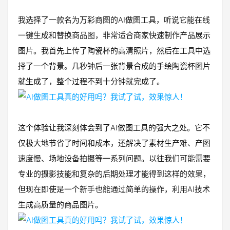
我选择了一款名为万彩商图的AI做图工具，听说它能在线
一键生成和替换商品图，非常适合商家快速制作产品展示
图片。我首先上传了陶瓷杯的高清照片，然后在工具中选
择了一个背景。几秒钟后一张背景合成的手绘陶瓷杯图片
就生成了，整个过程不到十分钟就完成了。
这个体验让我深刻体会到了AI做图工具的强大之处。它不
仅极大地节省了时间和成本，还解决了素材生产难、产图
速度慢、场地设备拍摄等一系列问题。以往我们可能需要
专业的摄影技能和复杂的后期处理才能得到这样的效果，
但现在即使是一个新手也能通过简单的操作，利用AI技术
生成高质量的商品图片。