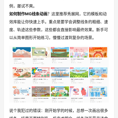
例，屡试不爽。
如何制作MG线条动画
？这里推荐秀展网，它的模板和动
效库能让你快速上手。重点是要学会调整线条的粗细、速
度、轨迹这些参数，这些都会直接影响最终效果。新手可
以从简单图形开始练习，慢慢过渡到复杂的场景。
说个我犯过的错误：刚开始学的时候，总想一次画出很多