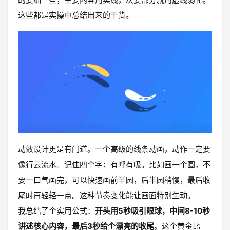
这些都是实操中总结出来的干货。
动效设计更是有门道。一个高级的线条动画，动作一定要
像行云流水。记住四个字：有呼有吸。比如画一个圆，不
要一口气画完，可以快速画前半圆，后半圆稍慢，最后收
尾时再轻轻一点。这种节奏变化能让画面特别生动。
我总结了个实用公式：
开头用5秒吸引眼球，中间8-10秒
讲述核心内容，最后3秒给个漂亮的收尾
。这个黄金比