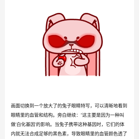
画面切换到一个放大了的兔子眼睛特写，可以清晰地看到
眼睛里的血管和结构。旁白继续：“这主要是因为一种叫
做‘白化基因’的影响。当兔子携带这种基因时，它们的体
内就无法合成足够的黑色素，导致眼睛里的血管颜色透了