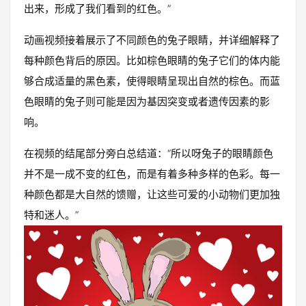
出来，形成了我们看到的红色。”
动画视频接着展示了不同颜色的兔子眼睛，并详细解释了
每种颜色背后的原因。比如棕色眼睛的兔子它们的体内能
够合成适量的黑色素，使得眼睛呈现出自然的棕色。而蓝
色眼睛的兔子则可能是因为基因突变或者遗传因素的影
响。
在视频的结尾部分旁白总结道：“所以呀兔子的眼睛颜色
并不是一成不变的红色，而是有着多种多样的色彩。每一
种颜色都是大自然的馈赠，让这些可爱的小动物们更加独
特和迷人。”