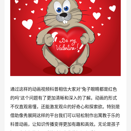
通过这样的动画视频科普相信大家对“兔子眼睛都是红色
的吗”这个问题有了更加清晰和深入的了解。动画的形式
不仅直观易懂，还能激发观众的好奇心和探索欲。特别是
借助像秀展网这样的平台我们可以轻松制作出寓教于乐的
科普动画，让知识传播变得更加有趣和高效。无论是孩子