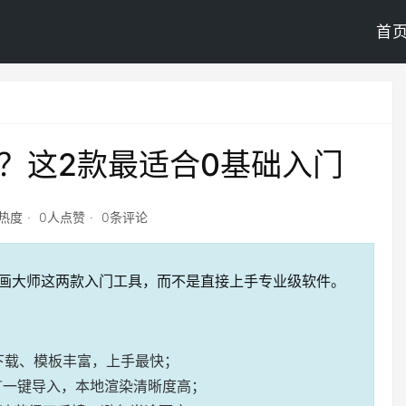
首
？这2款最适合0基础入门
点热度
0人点赞
0条评论
画大师这两款入门工具，而不是直接上手专业级软件。
下载、模板丰富，上手最快；
T一键导入，本地渲染清晰度高；