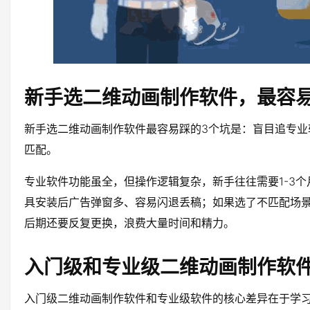
新手选二维动画制作软件，最容
新手选二维动画制作软件最容易踩的3个坑是：盲目追专业
匹配。
专业软件功能虽全，但操作逻辑复杂，新手往往需要1-3个
具安装后广告弹窗多、容易闪退丢稿；如果选了不匹配场
后期还要反复更换，浪费大量时间和精力。
入门级和专业级二维动画制作软
入门级二维动画制作软件和专业级软件的核心差异在于学