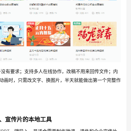
乎没有要求；支持多人在线协作，改稿不用来回传文件；内
动画时，只需改文字、换图片，半天就能做出第一个完整作
件、宣传片的本地工具