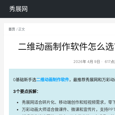
秀展网
首页
正文
二维动画制作软件怎么选
2026年 4月 9日
617
0基础新手选
二维动画制作软件
，最推荐秀展网和万彩动
3个要点拆解：
秀展网适合碎片化、移动端创作和短视频需求，零
万彩动画大师适合做课件、微课和宣传片，支持PP