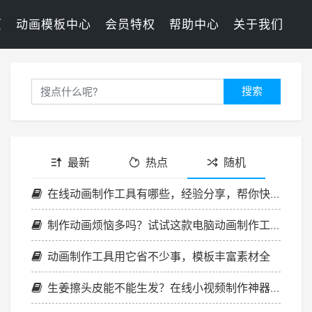
页
动画模板中心
会员特权
帮助中心
关于我们
搜索
最新
热点
随机
在线动画制作工具有哪些，经验分享，帮你快速找到合适工具
制作动画烦恼多吗？试试这款电脑动画制作工具
动画制作工具用它省不少事，模板丰富素材全
生姜擦头皮能不能生发？在线小视频制作神器轻松科普不迷路