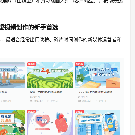
秀展网（在线型）和万彩动画大师（客户端型），按场景选
体短视频创作的新手首选
存，最适合经常出门改稿、碎片时间创作的新媒体运营者和