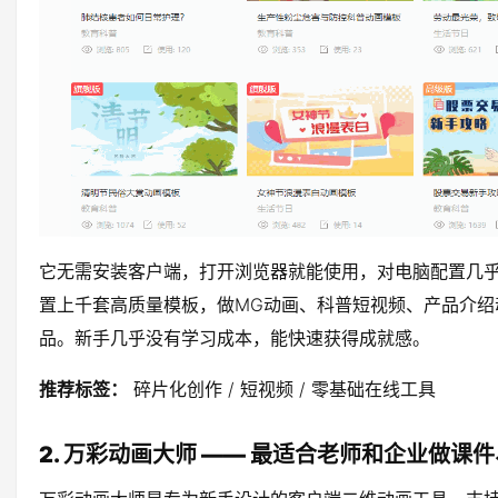
它无需安装客户端，打开浏览器就能使用，对电脑配置几
置上千套高质量模板，做MG动画、科普短视频、产品介绍
品。新手几乎没有学习成本，能快速获得成就感。
推荐标签：
碎片化创作 / 短视频 / 零基础在线工具
2. 万彩动画大师 —— 最适合老师和企业做课