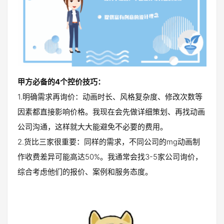
甲方必备的4个控价技巧：
1.明确需求再询价：动画时长、风格复杂度、修改次数等
因素都直接影响价格。我现在会先做详细策划、再找动画
公司沟通，这样就大大能避免不必要的费用。
2.货比三家很重要：同样的需求，不同公司的mg动画制
作收费差异可能高达50%。我通常会找3-5家公司询价，
综合考虑他们的报价、案例和服务态度。