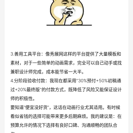
3.善用工具平台：像秀展网这样的平台提供了大量模板和
素材，对于一些简单的动画需求，完全可以自己动手或找
兼职设计师完成，成本能节省一大半。
4.分阶段验收付款：我现在都采用"30%预付+50%初稿通
过+20%最终版"的付款方式，既降低了风险又能保证设计
师的积极性。
要知道“便宜没好货”，这话在动画行业尤其适用。有时候
看似省钱的选择可能带来更多后期麻烦。我的建议是：在
预算允许的情况下选择有良好口碑、沟通顺畅的团队合