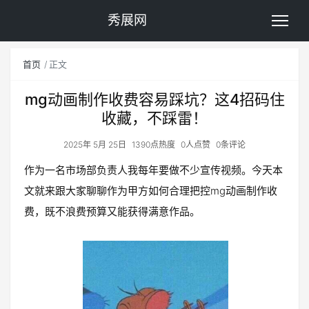
秀展网
首页
正文
mg动画制作收费容易踩坑？这4招码住
收藏，不踩雷！
2025年 5月 25日
1390点热度
0人点赞
0条评论
作为一名市场部负责人我每年要做不少宣传视频。今天本
文就来跟大家聊聊作为甲方如何合理把控mg动画制作收
费，既不浪费预算又能获得满意作品。