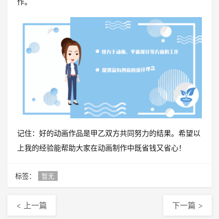
作。
记住：好的动画作品是甲乙双方共同努力的结果。希望以
上我的经验能帮助大家在动画制作中既省钱又省心！
标签：
暂无
< 上一篇
下一篇 >