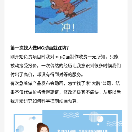
第一次找人做MG动画就踩坑？
刚开始负责项目时我对mg动画制作收费一无所知，只能
被动接受报价。一次偶然的经历让我意识到很多时候我们
付出了高价，却没有得到对等的服务。
有次急着做产品发布会动画，匆忙找了家"大牌"公司，结
果不仅代做价格贵得离谱，修改还极其不痛快。从那以后
我开始研究如何科学控制动画预算。