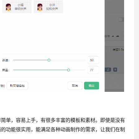
作简单，容易上手，有很多丰富的模板和素材。即使是没有
面的功能很实用，能满足各种动画制作的需求，让我们在制