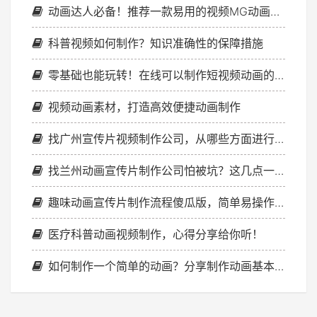
动画达人必备！推荐一款易用的视频MG动画工具
科普视频如何制作？知识准确性的保障措施
零基础也能玩转！在线可以制作短视频动画的神器揭秘
视频动画素材，打造高效便捷动画制作
找广州宣传片视频制作公司，从哪些方面进行评估
找兰州动画宣传片制作公司怕被坑？这几点一定要看！
趣味动画宣传片制作流程傻瓜版，简单易操作，小白友好
医疗科普动画视频制作，心得分享给你听！
如何制作一个简单的动画？分享制作动画基本步骤