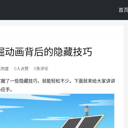
首
掘动画背后的隐藏技巧
点热度
0人点赞
0条评论
掌握了一些隐藏技巧，就能轻松不少。下面就来给大家讲讲
心应手。