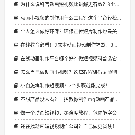
为什么说科普动画短视频比讲解更有效？3个传播优势解读
动画小视频的制作用什么工具？这个平台轻松做动画！
个人怎么做好环保？环保宣传短片制作也是关键！
在线教育必看！0成本动画视频制作神器，3分钟让知识点动起来！
在线动画制作平台哪个好？做短视频科普选它最省事！
怎么自己做动画小视频？这篇教程讲得太透彻
小白怎样制作短视频？7个步骤就能完成！
不想产品没人看？一招教你制作mg动画产品宣传短片，太香了！
做一个动画短视频，零难度教程，包你能学会
还在找动画短视频制作公司？自己做更省钱！