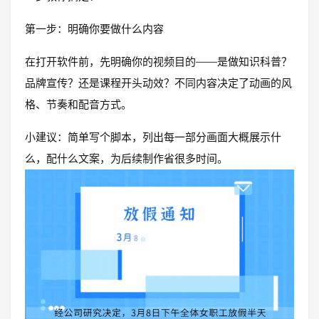
第一步：明确你要做什么内容
在打开软件前，先明确你的视频目的——是做知识科普？
品牌宣传？还是课程开头动效？不同内容决定了动画的风
格、节奏和配音方式。
小建议：简单写个脚本，列出每一部分画面大概展示什
么，配什么文案，为后续制作省很多时间。