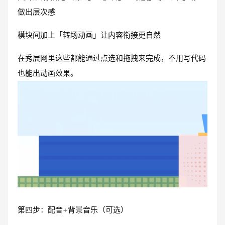
做出层次感
模块间加上「转场动画」让内容衔接更自然
在秀展网里这些都能通过点选和拖拽来完成，不用写代码
也能出动画效果。
第四步：配音+背景音乐（可选）