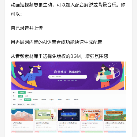
动画短视频想更生动，可以加入配音解说或背景音乐。你
可以：
自己录音并上传
用秀展网内置的AI语音合成功能快速生成配音
从音频素材库里选择免版权的BGM，增强氛围感