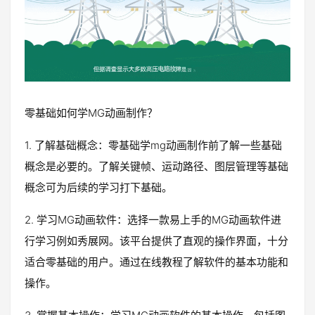
零基础如何学MG动画制作？
1. 了解基础概念：零基础学mg动画制作前了解一些基础
概念是必要的。了解关键帧、运动路径、图层管理等基础
概念可为后续的学习打下基础。
2. 学习MG动画软件：选择一款易上手的MG动画软件进
行学习例如秀展网。该平台提供了直观的操作界面，十分
适合零基础的用户。通过在线教程了解软件的基本功能和
操作。