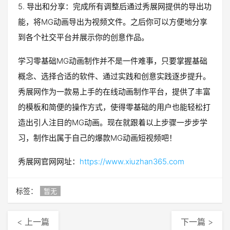
5. 导出和分享：完成所有调整后通过秀展网提供的导出功
能，将MG动画导出为视频文件。之后你可以方便地分享
到各个社交平台并展示你的创意作品。
学习零基础MG动画制作并不是一件难事，只要掌握基础
概念、选择合适的软件、通过实践和创意实践逐步提升。
秀展网作为一款易上手的在线动画制作平台，提供了丰富
的模板和简便的操作方式，使得零基础的用户也能轻松打
造出引人注目的MG动画。现在就跟着以上步骤一步步学
习，制作出属于自己的爆款MG动画短视频吧！
秀展网官网网址：
https://www.xiuzhan365.com
标签：
暂无
< 上一篇
下一篇 >