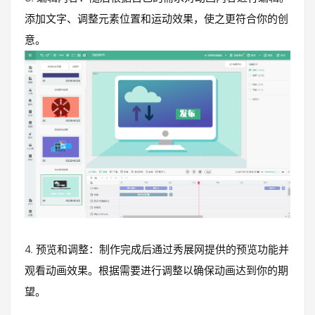
添加文字、调整元素位置和运动效果，使之更符合你的创
意。
4. 预览和调整：制作完成后通过秀展网提供的预览功能并
观看动画效果。根据需要进行调整以确保动画达到你的期
望。