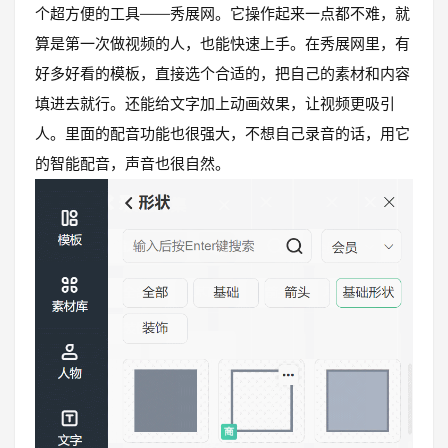
个超方便的工具——秀展网。它操作起来一点都不难，就
算是第一次做视频的人，也能快速上手。在秀展网里，有
好多好看的模板，直接选个合适的，把自己的素材和内容
填进去就行。还能给文字加上动画效果，让视频更吸引
人。里面的配音功能也很强大，不想自己录音的话，用它
的智能配音，声音也很自然。