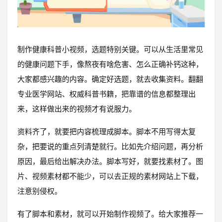
制作健康科普小视频，选题特别关键。可以从生活里常见
的健康问题下手，像熬夜有啥危害、怎么正确补钙这种，
大家都感兴趣的内容。确定好选题，就去收集资料。翻翻
专业医学网站、权威科普书籍，把靠谱的信息都整理出
来，这样做出来的视频才有说服力。
资料齐了，就要把内容梳理成脚本。脚本不用写得太复
杂，把要说的重点列清楚就行。比如先介绍问题，再分析
原因，最后给出解决办法。脚本写好，就要找素材了。图
片、视频素材都不能少，可以去正规的素材网站上下载，
注意别侵权。
有了脚本和素材，就可以开始制作视频了。给大家推荐一