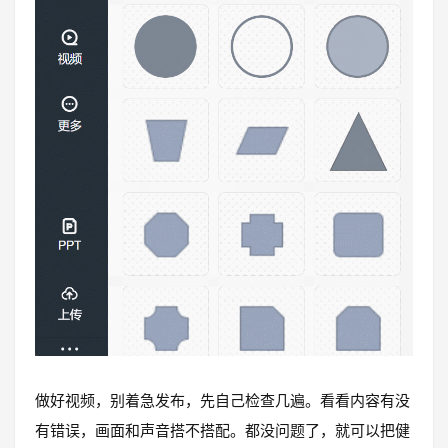
做好视频，别着急发布，先自己检查几遍。看看内容有没
有错误，画面和声音搭不搭配。都没问题了，就可以把健