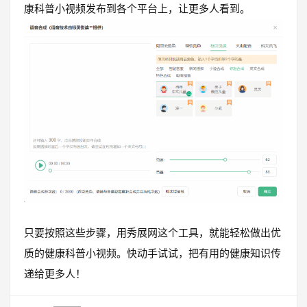
康科普小视频发布到各个平台上，让更多人看到。
只要按照这些步骤，用秀展网这个工具，就能轻松做出优
质的健康科普小视频。快动手试试，把有用的健康知识传
递给更多人！