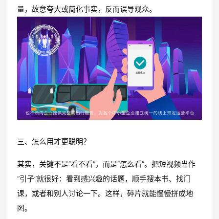
量，故意夸大或简化事实，反而误导观众。
三、怎么用才更聪明？
其实，关键不是“看不看”，而是“怎么看”。把短视频当作
“引子”就很好：看到感兴趣的话题，顺手搜本书、找门
课，或者和别人讨论一下。这样，碎片就能慢慢拼成地
图。