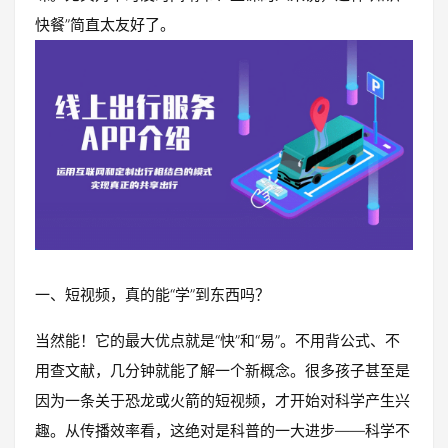
快餐”简直太友好了。
一、短视频，真的能“学”到东西吗？
当然能！它的最大优点就是“快”和“易”。不用背公式、不
用查文献，几分钟就能了解一个新概念。很多孩子甚至是
因为一条关于恐龙或火箭的短视频，才开始对科学产生兴
趣。从传播效率看，这绝对是科普的一大进步——科学不