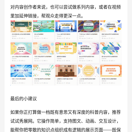
对内容创作者来说，也可以尝试做系列内容，或者在视频
里加延伸链接，帮观众走得更深一点。
最后的小建议
如果你正打算做一档既有意思又有深度的科普内容，推荐
试试秀展网。它操作简单，支持图文、动画、交互设计，
能帮你把零散的知识点组织成有逻辑的展示页面——既保