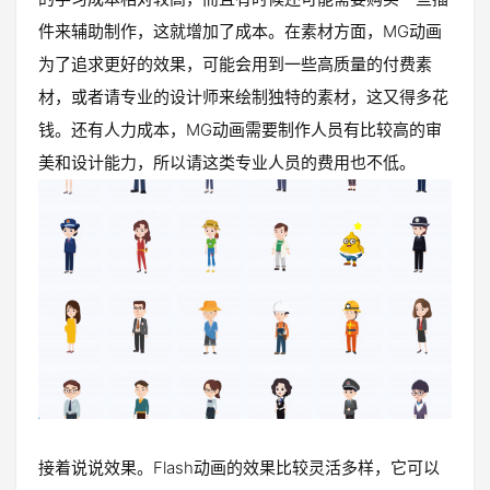
件来辅助制作，这就增加了成本。在素材方面，MG动画
为了追求更好的效果，可能会用到一些高质量的付费素
材，或者请专业的设计师来绘制独特的素材，这又得多花
钱。还有人力成本，MG动画需要制作人员有比较高的审
美和设计能力，所以请这类专业人员的费用也不低。
接着说说效果。Flash动画的效果比较灵活多样，它可以