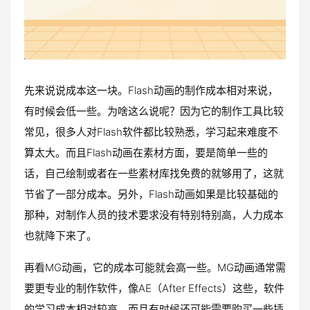
先来说说成本这一块。Flash动画的制作成本相对来说，
有时候会低一些。为啥这么说呢？因为它的制作工具比较
常见，很多人对Flash软件都比较熟悉，学习起来难度不
算太大。而且Flash动画在素材方面，要是简单一些的
话，自己绘制或者在一些素材库找免费的就够用了，这就
节省了一部分成本。另外，Flash动画如果是比较基础的
那种，对制作人员的技术要求没有特别特别高，人力成本
也就降下来了。
再看MG动画，它的成本可能就会高一些。MG动画通常需
要更专业的制作软件，像AE（After Effects）这些，软件
的学习成本相对较高，而且有时候还可能需要购买一些插