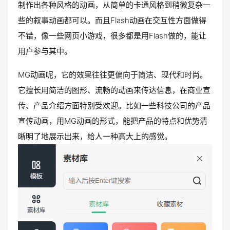
制作出各种风格的动画，从简单的卡通风格到稍微复杂一
些的叙事动画都可以。而且Flash动画在交互性方面做得
不错，像一些网页小游戏，很多都是用Flash做的，能让
用户参与其中。
MG动画呢，它的效果往往更偏向于简洁、现代和时尚。
它擅长用简洁的图形、流畅的动画来传达信息，在商业宣
传、产品介绍方面特别受欢迎。比如一些科技公司的产品
宣传动画，用MG动画的形式，能把产品的特点和优势清
晰明了地展示出来，给人一种高大上的感觉。