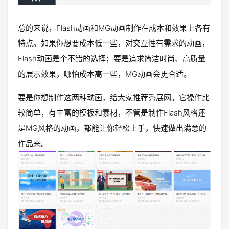
总的来说，Flash动画和MG动画制作在成本和效果上各有
特点。如果你想要成本低一些，对交互性有需求的动画，
Flash动画是个不错的选择；要是追求简洁时尚、高质量
的展示效果，哪怕成本高一些，MG动画会更合适。
要是你想制作这两种动画，给大家推荐秀展网。它操作比
较简单，有丰富的模板和素材，不管是制作Flash风格还
是MG风格的动画，都能让你轻松上手，快速做出满意的
作品来。