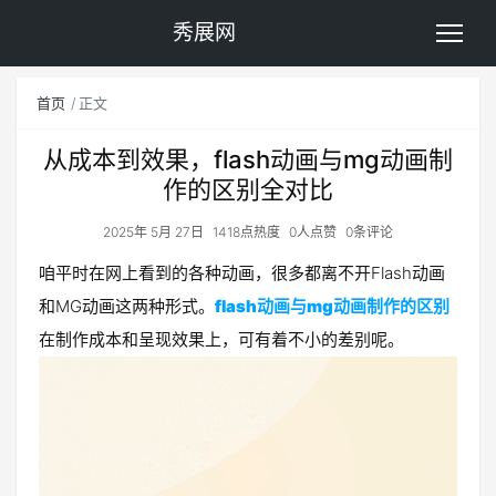
秀展网
首页
正文
从成本到效果，flash动画与mg动画制
作的区别全对比
2025年 5月 27日
1418点热度
0人点赞
0条评论
咱平时在网上看到的各种动画，很多都离不开Flash动画
和MG动画这两种形式。
flash动画与mg动画制作的区别
在制作成本和呈现效果上，可有着不小的差别呢。