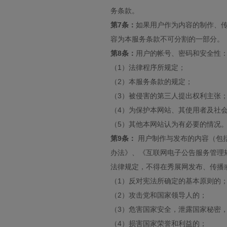
务条款。
第7条：
如果用户作为内容的制作、
容为本服务条款不可分割的一部分。
第8条：
用户的帐号、密码和安全性
（1）法律程序所规定；
（2）本服务条款的规定；
（3）被侵害的第三人提出权利主张
（4）为保护本网站、其使用者及社
（5）其他本网站认为有必要的情况
第9条：
用户制作与发布的内容（包
办法》、《互联网电子公告服务管理
法律规定，不得在秀展网发布、传播
（1）反对宪法所确定的基本原则的
（2）攻击党和国家领导人的；
（3）危害国家安全，泄露国家秘密
（4）损害国家荣誉和利益的；