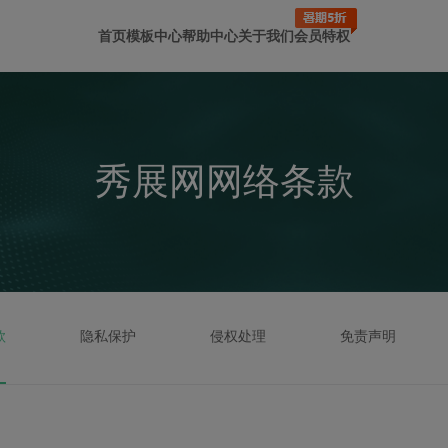
首页
模板中心
帮助中心
关于我们
会员特权
秀展网网络条款
款
隐私保护
侵权处理
免责声明