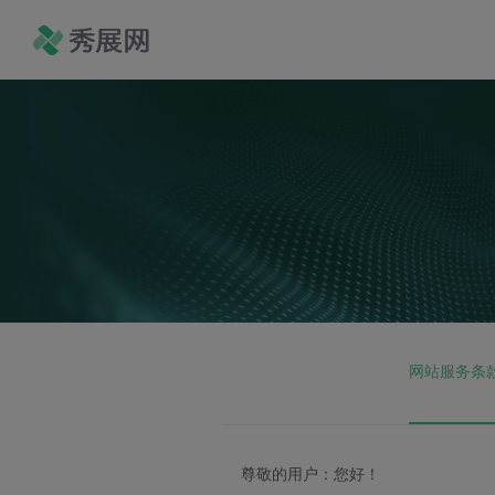
网站服务条
尊敬的用户：您好！