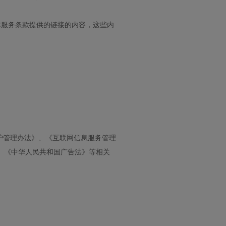
本服务条款提供的链接的内容，这些内
护管理办法》、《互联网信息服务管理
、《中华人民共和国广告法》等相关