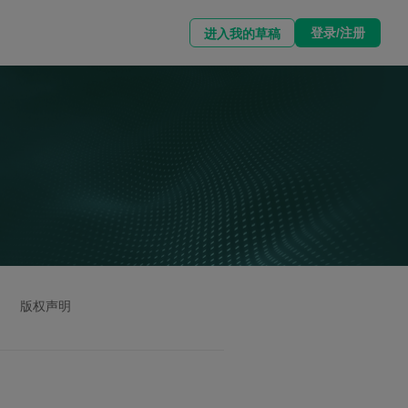
登录/注册
进入我的草稿
版权声明