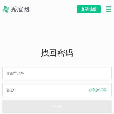
登录/注册
找回密码
获取验证码
下一步