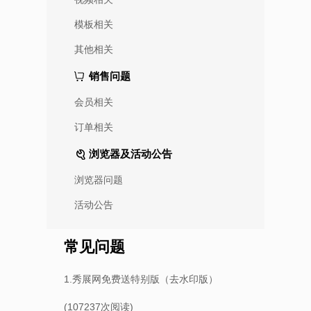
模板相关
其他相关
销售问题
会员相关
订单相关
浏览器及活动公告
浏览器问题
活动公告
常见问题
1.秀展网免费送特别版（去水印版）
(107237次阅读)