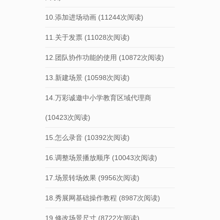
10.添加进场动画
(11244次阅读)
11.关于发票
(11028次阅读)
12.团队协作功能的使用
(10872次阅读)
13.新建场景
(10598次阅读)
14.万彩诚邀中小学教育区域代理商
(10423次阅读)
15.怎么录音
(10392次阅读)
16.调整场景播放顺序
(10043次阅读)
17.场景转场效果
(9956次阅读)
18.秀展网基础操作教程
(8987次阅读)
19.修改场景尺寸
(8722次阅读)