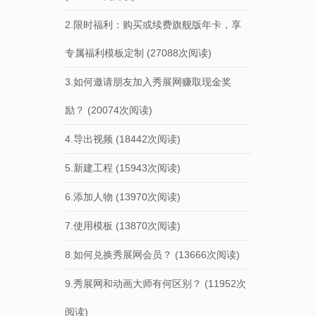
2.限时福利：购买或续费旗舰版年卡，享
专属福利模板定制
(27088次阅读)
3.如何邀请朋友加入秀展网赚取现金奖
励？
(20074次阅读)
4.导出视频
(18442次阅读)
5.新建工程
(15943次阅读)
6.添加人物
(13970次阅读)
7.使用模板
(13870次阅读)
8.如何兑换秀展网会员？
(13666次阅读)
9.秀展网和动画大师有何区别？
(11952次
阅读)