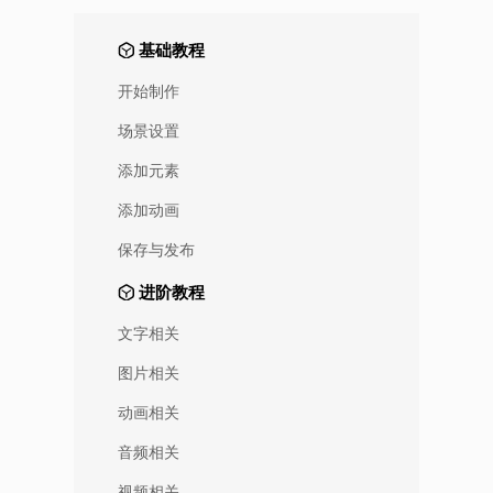
基础教程
开始制作
场景设置
添加元素
添加动画
保存与发布
进阶教程
文字相关
图片相关
动画相关
音频相关
视频相关