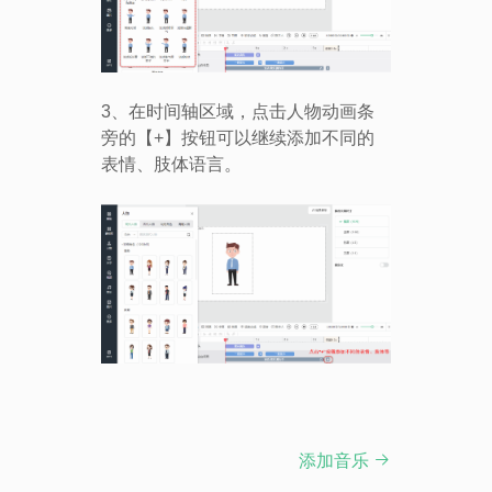
3、在时间轴区域，点击人物动画条
旁的【+】按钮可以继续添加不同的
表情、肢体语言。
添加音乐