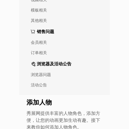
模板相关
其他相关
销售问题
会员相关
订单相关
浏览器及活动公告
浏览器问题
活动公告
添加人物
秀展网提供丰富的人物角色，添加方
便，让您的动画更加生动有趣。接下
来教你如何添加人物角色。