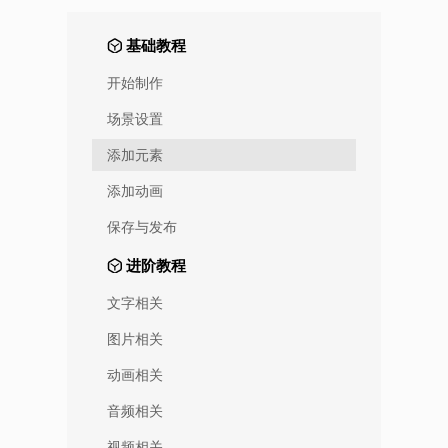
基础教程
开始制作
场景设置
添加元素
添加动画
保存与发布
进阶教程
文字相关
图片相关
动画相关
音频相关
视频相关