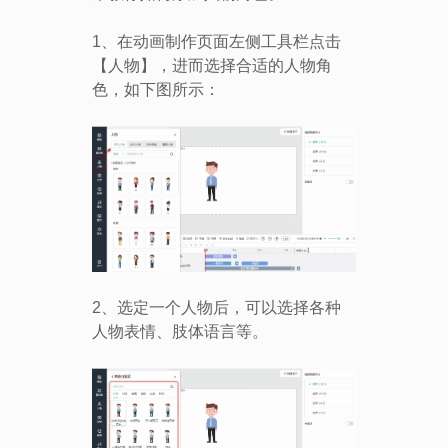
1、在动画制作页面左侧工具栏点击
【人物】，进而选择合适的人物角
色，如下图所示：
2、选定一个人物后，可以选择各种
人物表情、肢体语言等。