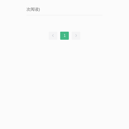
次阅读)
1