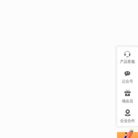
产品客服
公众号
领会员
企业合作