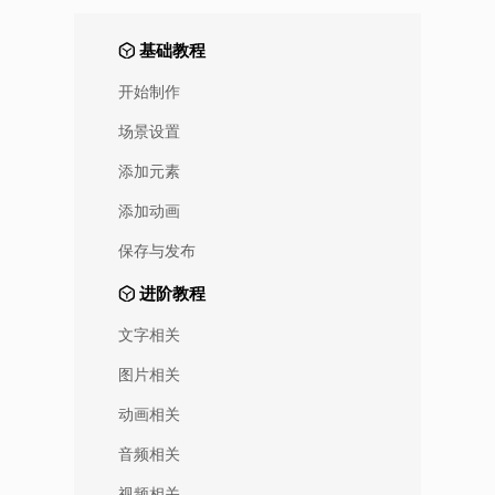
基础教程
开始制作
场景设置
添加元素
添加动画
保存与发布
进阶教程
文字相关
图片相关
动画相关
音频相关
视频相关