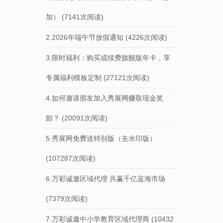
加）
(7141次阅读)
2.2026年端午节放假通知
(4226次阅读)
3.限时福利：购买或续费旗舰版年卡，享
专属福利模板定制
(27121次阅读)
4.如何邀请朋友加入秀展网赚取现金奖
励？
(20091次阅读)
5.秀展网免费送特别版（去水印版）
(107287次阅读)
6.万彩诚邀区域代理 共赢千亿蓝海市场
(7379次阅读)
7.万彩诚邀中小学教育区域代理商
(10432