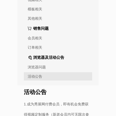
模板相关
其他相关
销售问题
会员相关
订单相关
浏览器及活动公告
浏览器问题
活动公告
活动公告
1.成为秀展网付费会员，即有机会免费获
得视频定制服务（新老会员均可无限次参