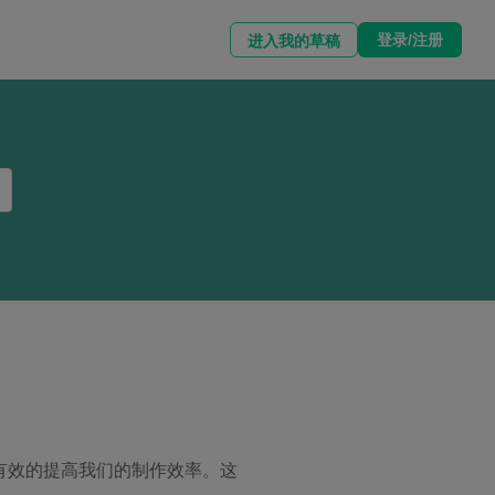
登录/注册
进入我的草稿
有效的提高我们的制作效率。这