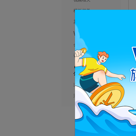
模板相关
其他相关
销售问题
会员相关
订单相关
浏览器及活动
公告
浏览器问题
活动公告
3.