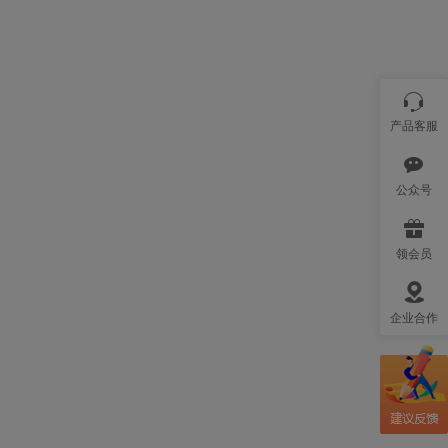
产品客服
公众号
领会员
企业合作