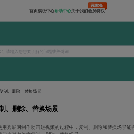
首页
模板中心
帮助中心
关于我们
会员特权
复制、删除、替换场景
制、删除、替换场景
使用秀展网制作动画短视频的过程中，复制、删除和替换场景能