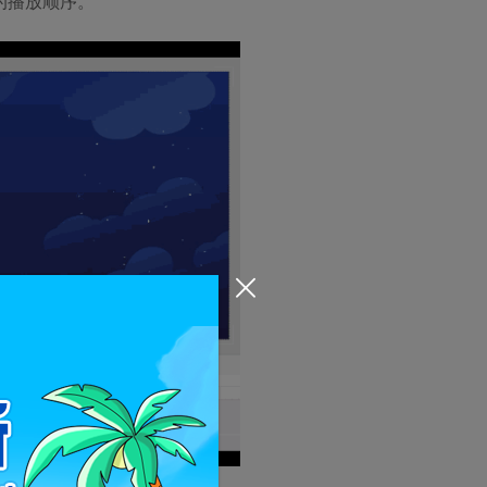
的播放顺序。