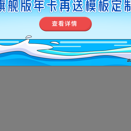
修改场景尺寸