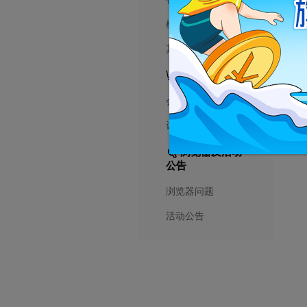
模板相关
其他相关
销售问题
会员相关
订单相关
浏览器及活动
公告
浏览器问题
活动公告