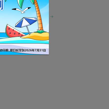
复制、删除、替换场景