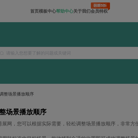
首页
模板中心
帮助中心
关于我们
会员特权
调整场景播放顺序
整场景播放顺序
秀展网，您可以根据实际需要，轻松调整场景播放顺序，非常方