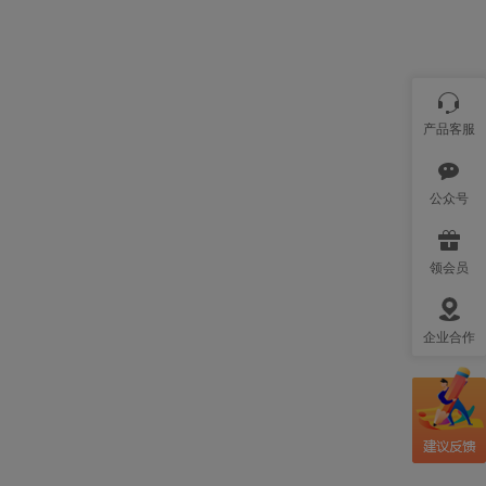
产品客服
公众号
领会员
企业合作