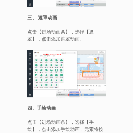
三、
遮罩动画
点击【进场动画条】，选择【遮
罩】，点击添加遮罩动画。
四、手绘动画
点击【进场动画条】，选择【手
绘】，点击添加手绘动画，元素将按