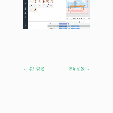
添加背景
添加前景