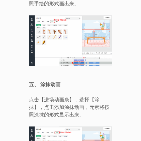
照手绘的形式画出来。
五、
涂抹动画
点击【进场动画条】，选择【涂
抹】，点击添加涂抹动画，元素将按
照涂抹的形式显示出来。