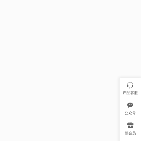
产品客服
公众号
领会员