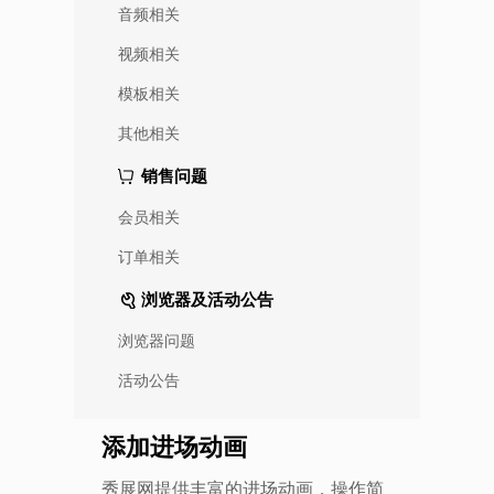
音频相关
视频相关
模板相关
其他相关
销售问题
会员相关
订单相关
浏览器及活动公告
浏览器问题
活动公告
添加进场动画
秀展网提供丰富的进场动画，操作简