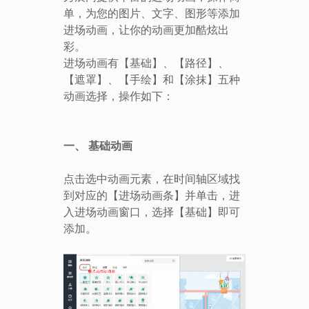
单，为您的图片、文字、图形等添加
进场动画，让你的动画更加酷炫出
彩。
进场动画有【基础】、【路径】、
【遮罩】、【手绘】和【涂抹】五种
动画选择，操作如下：
一、
基础动画
点击选中动画元素，在时间轴区域找
到对应的【进场动画条】并单击，进
入进场动画窗口，选择【基础】即可
添加。