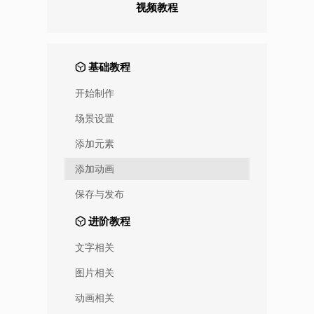
视频教程
基础教程
开始制作
场景设置
添加元素
添加动画
保存与发布
进阶教程
文字相关
图片相关
动画相关