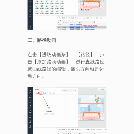
二、路径动画
点击【进场动画条】 – 【路径】 – 点
击【添加路劲动画】 – 进行直线路径
或曲线路径的编辑，箭头方向就是运
动方向。