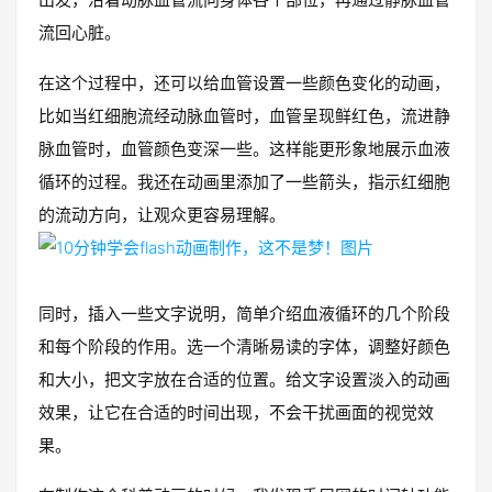
流回心脏。
在这个过程中，还可以给血管设置一些颜色变化的动画，
比如当红细胞流经动脉血管时，血管呈现鲜红色，流进静
脉血管时，血管颜色变深一些。这样能更形象地展示血液
循环的过程。我还在动画里添加了一些箭头，指示红细胞
的流动方向，让观众更容易理解。
同时，插入一些文字说明，简单介绍血液循环的几个阶段
和每个阶段的作用。选一个清晰易读的字体，调整好颜色
和大小，把文字放在合适的位置。给文字设置淡入的动画
效果，让它在合适的时间出现，不会干扰画面的视觉效
果。