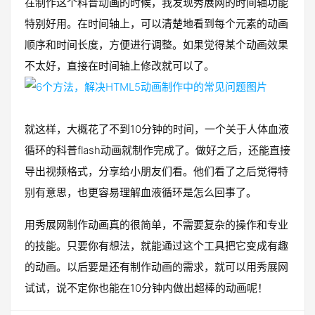
在制作这个科普动画的时候，我发现秀展网的时间轴功能
特别好用。在时间轴上，可以清楚地看到每个元素的动画
顺序和时间长度，方便进行调整。如果觉得某个动画效果
不太好，直接在时间轴上修改就可以了。
就这样，大概花了不到10分钟的时间，一个关于人体血液
循环的科普flash动画就制作完成了。做好之后，还能直接
导出视频格式，分享给小朋友们看。他们看了之后觉得特
别有意思，也更容易理解血液循环是怎么回事了。
用秀展网制作动画真的很简单，不需要复杂的操作和专业
的技能。只要你有想法，就能通过这个工具把它变成有趣
的动画。以后要是还有制作动画的需求，就可以用秀展网
试试，说不定你也能在10分钟内做出超棒的动画呢！