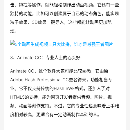
击、拖拽等操作，就能轻松制作出动画视频。它还有一些
独特的功能，比如可以创建属于自己的动态角色，能实现
粒子效果、3D效果一键导入，这些都能让动画更加酷
炫。
3、Animate CC：专业人士的心头好
Animate CC，这个软件大家可能比较熟悉，它由原
Adobe Flash Professional CC更名得来，功能相当专
业。它不仅支持传统的Flash SWF格式，还加入了对
HTML5的支持，能为网页开发者提供音频、图片、视
频、动画等创作支持。不过，它的专业性也意味着上手难
度相对较高，更适合有一定动画制作基础的人。