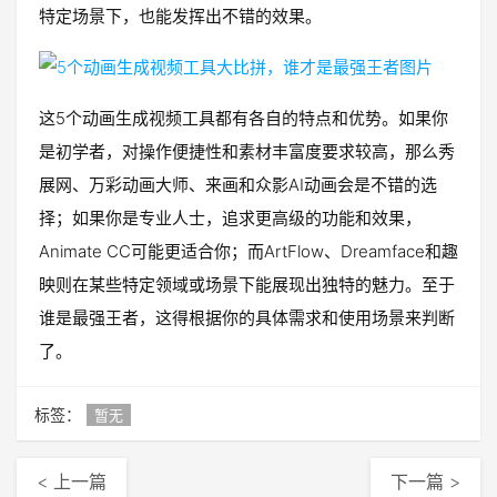
特定场景下，也能发挥出不错的效果。
这5个动画生成视频工具都有各自的特点和优势。如果你
是初学者，对操作便捷性和素材丰富度要求较高，那么秀
展网、万彩动画大师、来画和众影AI动画会是不错的选
择；如果你是专业人士，追求更高级的功能和效果，
Animate CC可能更适合你；而ArtFlow、Dreamface和趣
映则在某些特定领域或场景下能展现出独特的魅力。至于
谁是最强王者，这得根据你的具体需求和使用场景来判断
了。
标签：
暂无
< 上一篇
下一篇 >