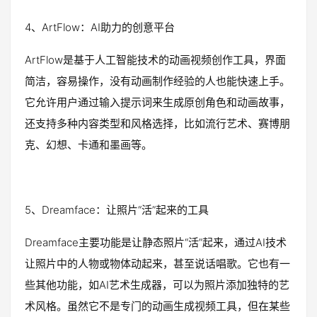
4、ArtFlow：AI助力的创意平台
ArtFlow是基于人工智能技术的动画视频创作工具，界面
简洁，容易操作，没有动画制作经验的人也能快速上手。
它允许用户通过输入提示词来生成原创角色和动画故事，
还支持多种内容类型和风格选择，比如流行艺术、赛博朋
克、幻想、卡通和墨画等。
5、Dreamface：让照片“活”起来的工具
Dreamface主要功能是让静态照片“活”起来，通过AI技术
让照片中的人物或物体动起来，甚至说话唱歌。它也有一
些其他功能，如AI艺术生成器，可以为照片添加独特的艺
术风格。虽然它不是专门的动画生成视频工具，但在某些