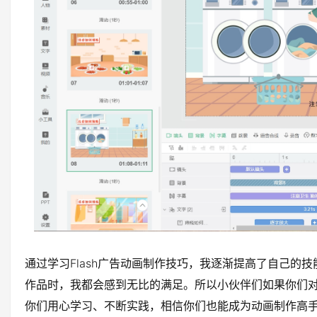
通过学习Flash广告动画制作技巧，我逐渐提高了自己的
作品时，我都会感到无比的满足。所以小伙伴们如果你们对F
你们用心学习、不断实践，相信你们也能成为动画制作高