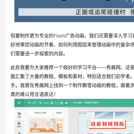
但要制作更为专业的Flash广告动画，我们还需要深入学
好地掌控动画的节奏、如何利用图层来管理动画中的复杂
们需要进一步探索的内容。
此处我要为大家推荐一个极好的学习平台——秀展网。这是一
面汇集了大量的教程、模板和素材，特别适合我们初学者
手。我曾在秀展网上找到一个制作飘雪动画的教程，跟着
真的难以用言语表达！