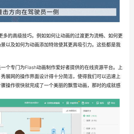
习更多的高级技巧。例如如何让动画的过渡更为流畅、如何更
场景以及如何为动画添加特效使其更具吸引力。这些都是我
个专门为Flash动画制作爱好者提供的在线资源平台。上
。秀展网的操作界面设计得十分简洁，使得我们可以迅速上
步骤操作很快就完成了一个美丽的飘雪动画，那时的成就感