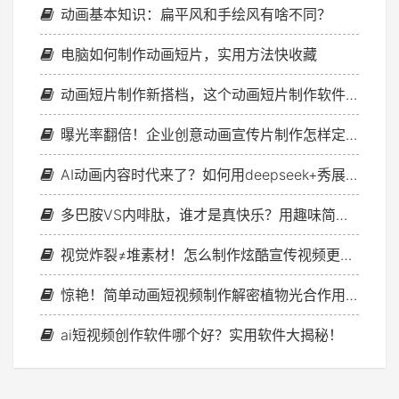
动画基本知识：扁平风和手绘风有啥不同？
电脑如何制作动画短片，实用方法快收藏
动画短片制作新搭档，这个动画短片制作软件真不错！
曝光率翻倍！企业创意动画宣传片制作怎样定位才能精准圈粉？
AI动画内容时代来了？如何用deepseek+秀展网做动画视频
多巴胺VS内啡肽，谁才是真快乐？用趣味简约动画制作来讲明
视觉炸裂≠堆素材！怎么制作炫酷宣传视频更高级？
惊艳！简单动画短视频制作解密植物光合作用全过程！
ai短视频创作软件哪个好？实用软件大揭秘！