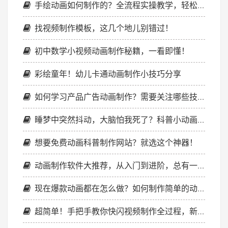
手绘动画如何制作的？全流程实操教学，轻松上手无门槛
找视频制作模板，这几个地儿别错过！
初中数学小视频动画制作秘籍，一看即懂！
彩绘童年！幼儿卡通动画制作小技巧分享
如何学习产品广告动画制作？需要关注哪些技术细节？
睡梦中突然抖动，大脑怕我死了？科普小动画制作，科学不难懂！
想要免费动画科普制作网站？就选这个神器！
动画制作软件大推荐，从入门到进阶，总有一款适合你！
现在爆款动画都在怎么做？如何制作简单的动画视频短片更容易火
超简单！手把手教你快闪视频制作全过程，新手也能轻松上手！