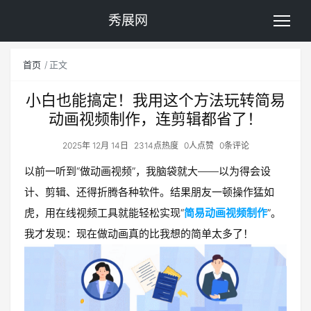
秀展网
首页
正文
小白也能搞定！我用这个方法玩转简易
动画视频制作，连剪辑都省了！
2025年 12月 14日
2314点热度
0人点赞
0条评论
以前一听到“做动画视频”，我脑袋就大——以为得会设
计、剪辑、还得折腾各种软件。结果朋友一顿操作猛如
虎，用在线视频工具就能轻松实现“
简易动画视频制作
”。
我才发现：现在做动画真的比我想的简单太多了！