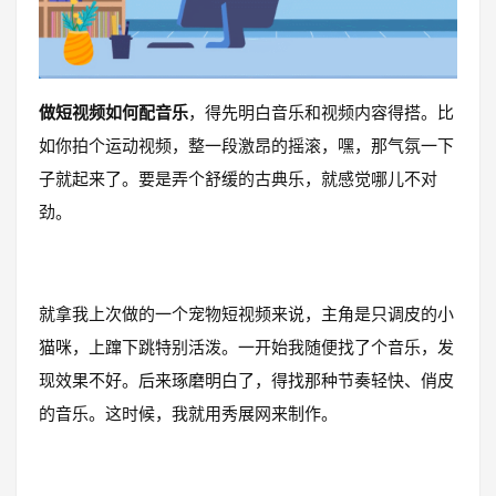
做短视频如何配音乐
，得先明白音乐和视频内容得搭。比
如你拍个运动视频，整一段激昂的摇滚，嘿，那气氛一下
子就起来了。要是弄个舒缓的古典乐，就感觉哪儿不对
劲。
就拿我上次做的一个宠物短视频来说，主角是只调皮的小
猫咪，上蹿下跳特别活泼。一开始我随便找了个音乐，发
现效果不好。后来琢磨明白了，得找那种节奏轻快、俏皮
的音乐。这时候，我就用秀展网来制作。