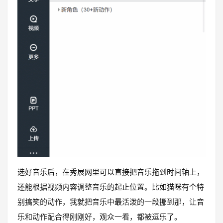
选好音乐后，在秀展网里可以直接把音乐拖到时间轴上，
还能根据视频内容调整音乐的起止位置。比如猫咪有个特
别搞笑的动作，我就把音乐中最活泼的一段挪到那，让音
乐和动作配合得刚刚好，观众一看，都被逗乐了。