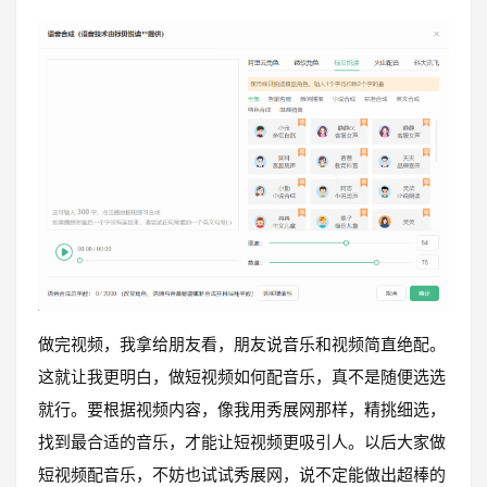
做完视频，我拿给朋友看，朋友说音乐和视频简直绝配。
这就让我更明白，做短视频如何配音乐，真不是随便选选
就行。要根据视频内容，像我用秀展网那样，精挑细选，
找到最合适的音乐，才能让短视频更吸引人。以后大家做
短视频配音乐，不妨也试试秀展网，说不定能做出超棒的