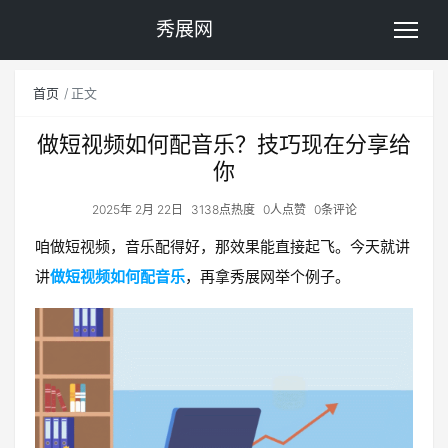
秀展网
首页
正文
做短视频如何配音乐？技巧现在分享给
你
2025年 2月 22日
3138点热度
0人点赞
0条评论
咱做短视频，音乐配得好，那效果能直接起飞。今天就讲
讲
做短视频如何配音乐
，再拿秀展网举个例子。