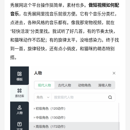
秀展网这个平台操作挺简单，素材也多。
做短视频如何配
音乐
，在秀展网里找音乐就很方便。它有个音乐分类栏，
点进去，各种风格的音乐都有。像我那宠物视频，就在
“轻快活泼”分类里找。我试听了好几首，有的节奏太快，
和猫咪动作不匹配；有的旋律太平，没啥感染力。终于找
到一首，旋律轻快，还有点小俏皮，和猫咪的萌态特别
搭。