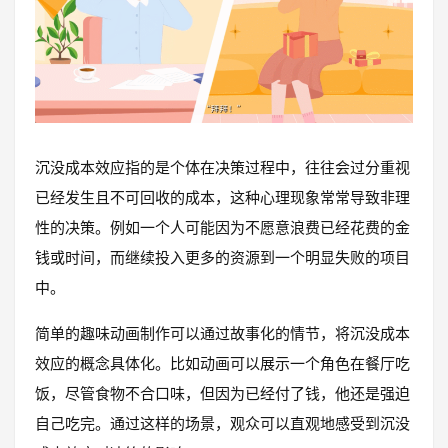
沉没成本效应指的是个体在决策过程中，往往会过分重视
已经发生且不可回收的成本，这种心理现象常常导致非理
性的决策。例如一个人可能因为不愿意浪费已经花费的金
钱或时间，而继续投入更多的资源到一个明显失败的项目
中。
简单的趣味动画制作可以通过故事化的情节，将沉没成本
效应的概念具体化。比如动画可以展示一个角色在餐厅吃
饭，尽管食物不合口味，但因为已经付了钱，他还是强迫
自己吃完。通过这样的场景，观众可以直观地感受到沉没