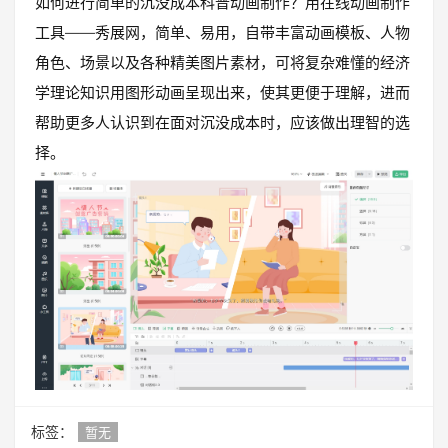
如何进行简单的沉没成本科普动画制作？用在线动画制作
工具——秀展网，简单、易用，自带丰富动画模板、人物
角色、场景以及各种精美图片素材，可将复杂难懂的经济
学理论知识用图形动画呈现出来，使其更便于理解，进而
帮助更多人认识到在面对沉没成本时，应该做出理智的选
择。
标签：
暂无