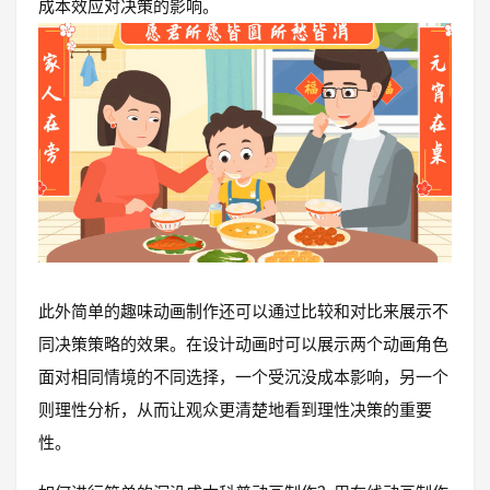
成本效应对决策的影响。
此外简单的趣味动画制作还可以通过比较和对比来展示不
同决策策略的效果。在设计动画时可以展示两个动画角色
面对相同情境的不同选择，一个受沉没成本影响，另一个
则理性分析，从而让观众更清楚地看到理性决策的重要
性。