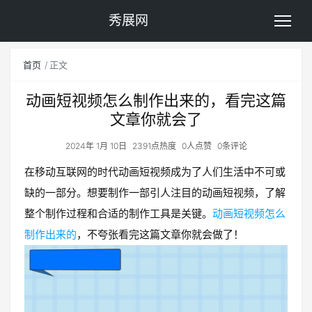
秀展网
首页
正文
动画短视频怎么制作出来的，看完这篇
文章你就会了
2024年 1月 10日
2391点热度
0人点赞
0条评论
在移动互联网的时代动画短视频成为了人们生活中不可或
缺的一部分。想要制作一部引人注目的动画短视频，了解
整个制作过程和合适的制作工具是关键。
动画短视频怎么
制作出来的
，不夸张看完这篇文章你就会做了！