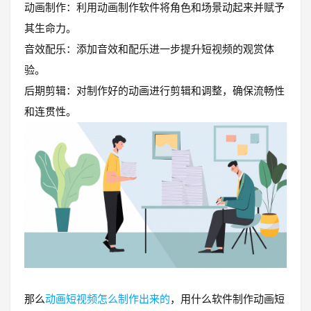
动画制作：利用动画制作软件将角色和场景动起来并赋予
其生命力。
音效配乐：添加音效和配乐进一步提升短视频的观赏体
验。
后期剪辑：对制作好的动画进行剪辑和调整，确保流畅性
和连贯性。
那么
动画短视频怎么制作出来的
，用什么软件制作动画短