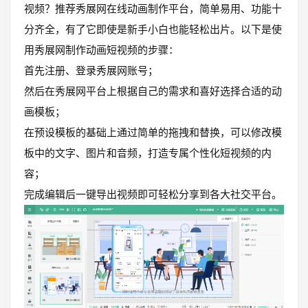
视频？推荐秀展网在线动画制作平台，简单易用、功能十
分齐全，有了它即使是新手小白也能轻松出片。以下是使
用秀展网制作动画短视频的步骤：
首先注册、登录秀展网账号；
然后在秀展网平台上根据自己的需求和喜好选择合适的动
画模板；
在预设模板的基础上通过简单的拖拽和替换，可以修改模
板中的文字、图片和音频，打造专属个性化短视频的内
容；
完成编辑后一键导出视频即可轻松分享到各大社交平台。