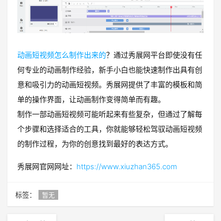
动画短视频怎么制作出来的
？通过秀展网平台即使没有任
何专业的动画制作经验，新手小白也能快速制作出具有创
意和吸引力的动画短视频。秀展网提供了丰富的模板和简
单的操作界面，让动画制作变得简单而有趣。
制作一部动画短视频可能听起来有些复杂，但通过了解每
个步骤和选择适合的工具，你就能够轻松驾驭动画短视频
的制作过程，为你的创意找到最好的表达方式。
秀展网官网网址：
https://www.xiuzhan365.com
标签：
暂无