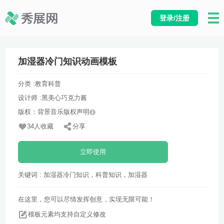
登录/注册
加湿器冷门知识动画模板
分类 :
教育科普
设计师 :
黑美心巧克力酱
版权：背景音乐版权声明
34人收藏
分享
立即使用
关键词 : 加湿器冷门知识，科普知识，加湿器
在这里，您可以尽情发挥创意，实现无限可能！
模板元素均支持自定义修改