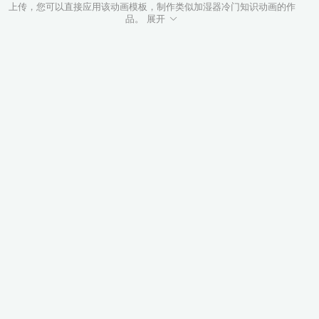
上传，您可以直接应用该动画模板，制作类似加湿器冷门知识动画的作
品。 展开