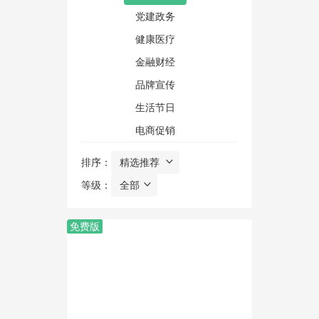
党建政务
健康医疗
金融财经
品牌宣传
生活节日
电商促销
排序：
等级：
免费版
预览
使用