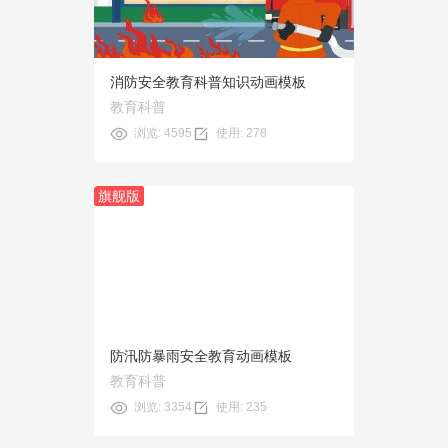
使用
消防安全教育科普知识动画模板
教育科普
浏览: 4595
使用: 278
旗舰版
预览
使用
防汛防暴雨安全教育动画模板
教育科普
浏览: 3354
使用: 235