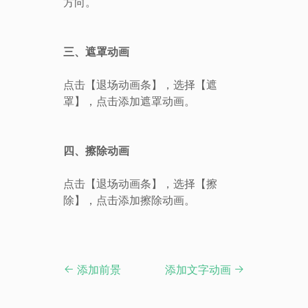
方向。
三、遮罩动画
点击【退场动画条】，选择【遮
罩】，点击添加遮罩动画。
四、擦除动画
点击【退场动画条】，选择【擦
除】，点击添加擦除动画。
添加前景
添加文字动画