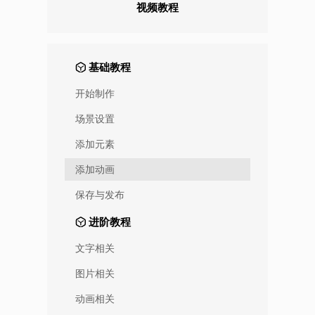
视频教程
基础教程
开始制作
场景设置
添加元素
添加动画
保存与发布
进阶教程
文字相关
图片相关
动画相关