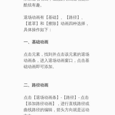
酷炫有趣。
退场动画有【基础】、【路径】、
【遮罩】和【擦除】动画四种选择，
具体操作如下：
一、基础动画
点
击元素，找到并点击该元素的退场
动画条，进入退场动画窗口，点击基
础动画即可添加。
二、路径动画
点击【退场动画条】-【路径】
- 点击
【添加路径动画】，进行直线路径或
曲线路径的编辑，箭头方向就是运动