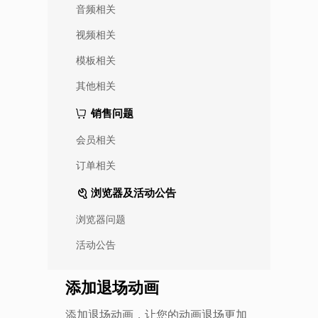
音频相关
视频相关
模板相关
其他相关
销售问题
会员相关
订单相关
浏览器及活动公告
浏览器问题
活动公告
添加退场动画
添加退场动画，让您的动画退场更加