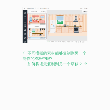
不同模板的素材能够复制到另一个
制作的模板中吗?
如何将场景复制到另一个草稿？