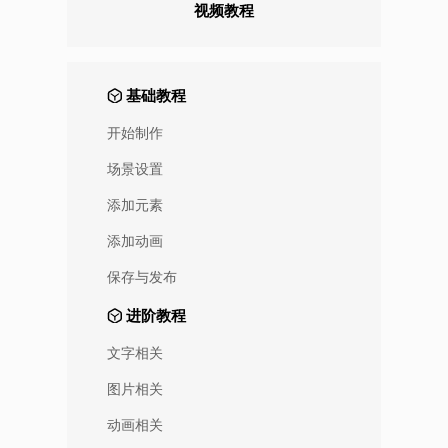
视频教程
基础教程
开始制作
场景设置
添加元素
添加动画
保存与发布
进阶教程
文字相关
图片相关
动画相关