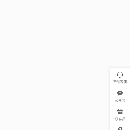
产品客服
公众号
领会员