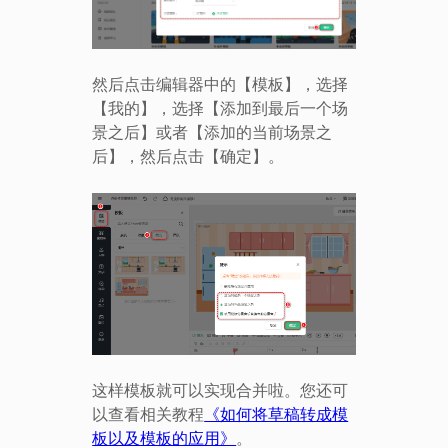
然后点击编辑器中的【模板】，选择
【我的】，选择【添加到最后一个场
景之后】或者【添加的当前场景之
后】，然后点击【确定】。
这样模板就可以实现合并啦。您还可
以
查看
相关
教程
《如何将草稿转成模
板以及模板的应用》
。