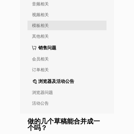
音频相关
视频相关
模板相关
其他相关
销售问题
会员相关
订单相关
浏览器及活动公告
浏览器问题
活动公告
做的几个草稿能合并成一
个吗？