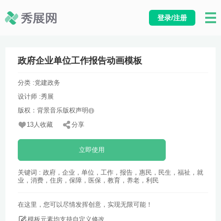
登录/注册
政府企业单位工作报告动画模板
分类 :
党建政务
设计师 :
秀展
版权：背景音乐版权声明
13人收藏
分享
立即使用
关键词 : 政府，企业，单位，工作，报告，惠民，民生，福祉，就
业，消费，住房，保障，医保，教育，养老，利民
在这里，您可以尽情发挥创意，实现无限可能！
模板元素均支持自定义修改