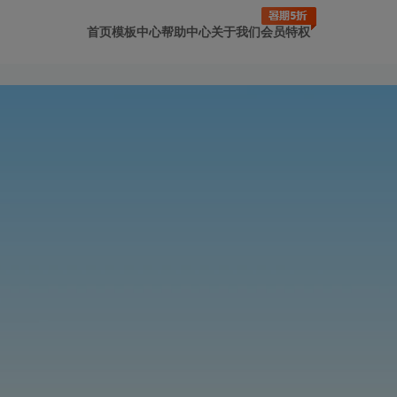
首页
模板中心
帮助中心
关于我们
会员特权