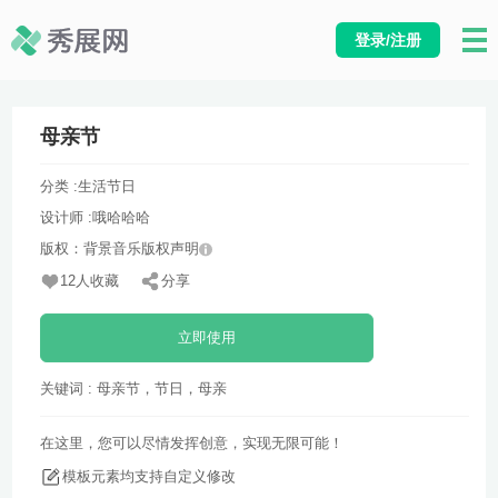
登录/注册
母亲节
分类 :
生活节日
设计师 :
哦哈哈哈
版权：背景音乐版权声明
12人收藏
分享
立即使用
关键词 : 母亲节，节日，母亲
在这里，您可以尽情发挥创意，实现无限可能！
模板元素均支持自定义修改