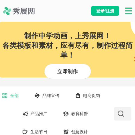
登录/注册
制作中学动画，上秀展网！
各类模板和素材，应有尽有，制作过程简
单！
立即制作
全部
品牌宣传
电商促销
产品推广
教育科普
生活节日
创意设计