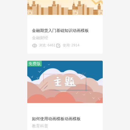
使用
金融期货入门基础知识动画模板
金融财经
浏览: 6461
使用: 2914
免费版
预览
使用
如何使用动画模板动画模板
教育科普