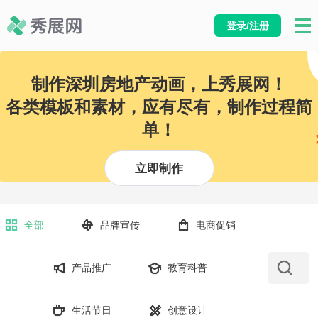
登录/注册
制作深圳房地产动画，上秀展网！
各类模板和素材，应有尽有，制作过程简
单！
立即制作
全部
品牌宣传
电商促销
产品推广
教育科普
生活节日
创意设计