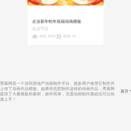
企业新年蛇年祝福动画模板
生活节日
浏览: 8167
使用: 18
秀展网是一个深圳房地产动画制作平台，很多用户使用它制作并
上传了动画作品模板。如果你也想制作这样的动画作品，秀展网
展开
提供了大量模板和素材，操作简单，无需动画制作基础也可以快
速上手！
相关分类:
邢台微动画制作
|
课件卡通动画制作
|
项目介绍动画制作
|
课件图片动画制作
|
手机制作动画制作
|
高中数学动画制作
|
抖音漫画动画制作
|