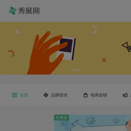
全部
品牌宣传
电商促销
免费版