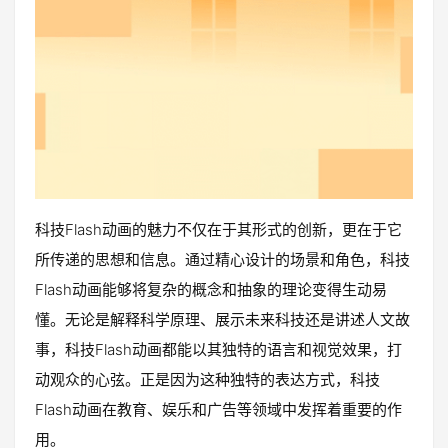
科技Flash动画的魅力不仅在于其形式的创新，更在于它
所传递的思想和信息。通过精心设计的场景和角色，科技
Flash动画能够将复杂的概念和抽象的理论变得生动易
懂。无论是解释科学原理、展示未来科技还是讲述人文故
事，科技Flash动画都能以其独特的语言和视觉效果，打
动观众的心弦。正是因为这种独特的表达方式，科技
Flash动画在教育、娱乐和广告等领域中发挥着重要的作
用。