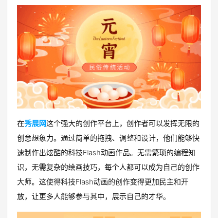
在
秀展网
这个强大的创作平台上，创作者可以发挥无限的
创意想象力。通过简单的拖拽、调整和设计，他们能够快
速制作出炫酷的科技Flash动画作品。无需繁琐的编程知
识，无需复杂的绘画技巧，每个人都可以成为自己的创作
大师。这使得科技Flash动画的创作变得更加民主和开
放，让更多人能够参与其中，展示自己的才华。