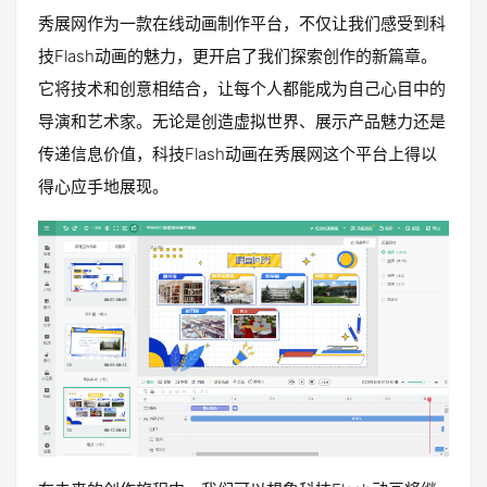
秀展网作为一款在线动画制作平台，不仅让我们感受到科
技Flash动画的魅力，更开启了我们探索创作的新篇章。
它将技术和创意相结合，让每个人都能成为自己心目中的
导演和艺术家。无论是创造虚拟世界、展示产品魅力还是
传递信息价值，科技Flash动画在秀展网这个平台上得以
得心应手地展现。